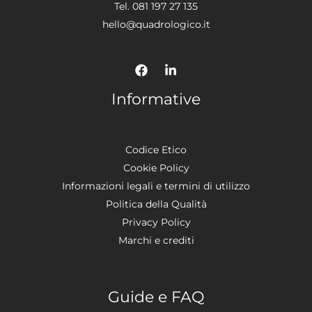
Tel. 081 197 27 135
hello@quadrologico.it
Informative
Codice Etico
Cookie Policy
Informazioni legali e termini di utilizzo
Politica della Qualità
Privacy Policy
Marchi e crediti
Guide e FAQ