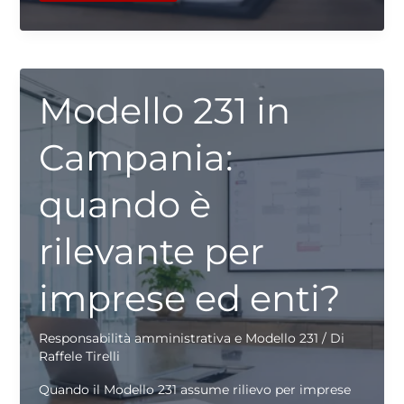
2023
Modello 231 in
Campania:
quando è
rilevante per
imprese ed enti?
Responsabilità amministrativa e Modello 231
/ Di
Raffele Tirelli
Quando il Modello 231 assume rilievo per imprese