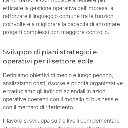
La formazione contribuisce a rendere più
efficace la gestione operativa dell’impresa, a
rafforzare il linguaggio comune tra le funzioni
coinvolte e a migliorare la capacità di affrontare
progetti complessi con maggiore controllo.
Sviluppo di piani strategici e
operativi per il settore edile
Definiamo obiettivi di medio e lungo periodo,
analizziamo costi, risorse e priorità organizzative
e traduciamo gli indirizzi aziendali in azioni
operative coerenti con il modello di business e
con il mercato di riferimento.
Il lavoro si sviluppa su tre livelli complementari: