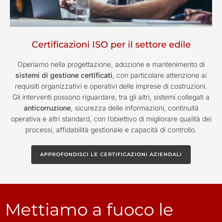
Certificazioni ISO per il settore edile
Operiamo nella progettazione, adozione e mantenimento di
sistemi di gestione certificati
, con particolare attenzione ai
requisiti organizzativi e operativi delle imprese di costruzioni.
Gli interventi possono riguardare, tra gli altri, sistemi collegati a
anticorruzione
, sicurezza delle informazioni, continuità
operativa e altri standard, con l’obiettivo di migliorare qualità dei
processi, affidabilità gestionale e capacità di controllo.
APPROFONDISCI LE CERTIFICAZIONI AZIENDALI
Mettiamo a fuoco le