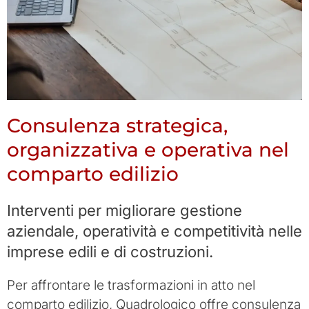
Consulenza strategica,
organizzativa e operativa nel
comparto edilizio
Interventi per migliorare gestione
aziendale, operatività e competitività nelle
imprese edili e di costruzioni.
Per affrontare le trasformazioni in atto nel
comparto edilizio, Quadrologico offre consulenza