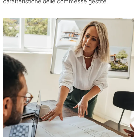
caratteristiche delle commesse gestite.