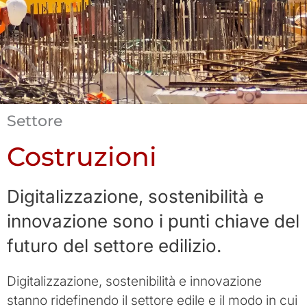
Settore
Costruzioni
Digitalizzazione, sostenibilità e
innovazione sono i punti chiave del
futuro del settore edilizio.
Digitalizzazione, sostenibilità e innovazione
stanno ridefinendo il settore edile e il modo in cui