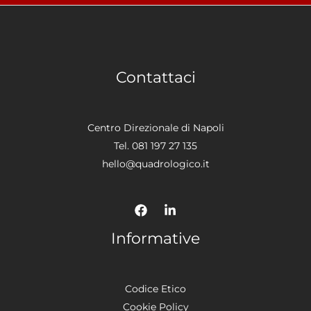
Contattaci
Centro Direzionale di Napoli
Tel. 081 197 27 135
hello@quadrologico.it
Informative
Codice Etico
Cookie Policy