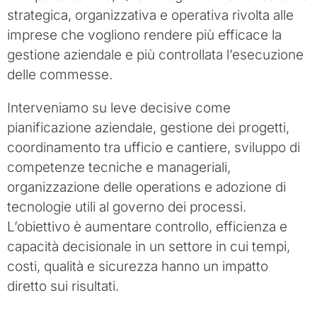
strategica, organizzativa e operativa rivolta alle
imprese che vogliono rendere più efficace la
gestione aziendale e più controllata l’esecuzione
delle commesse.
Interveniamo su leve decisive come
pianificazione aziendale, gestione dei progetti,
coordinamento tra ufficio e cantiere, sviluppo di
competenze tecniche e manageriali,
organizzazione delle operations e adozione di
tecnologie utili al governo dei processi.
L’obiettivo è aumentare controllo, efficienza e
capacità decisionale in un settore in cui tempi,
costi, qualità e sicurezza hanno un impatto
diretto sui risultati.