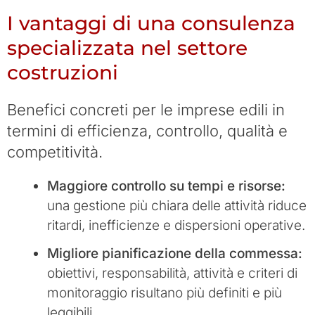
I vantaggi di una consulenza
specializzata nel settore
costruzioni
Benefici concreti per le imprese edili in
termini di efficienza, controllo, qualità e
competitività.
Maggiore controllo su tempi e risorse:
una gestione più chiara delle attività riduce
ritardi, inefficienze e dispersioni operative.
Migliore pianificazione della commessa:
obiettivi, responsabilità, attività e criteri di
monitoraggio risultano più definiti e più
leggibili.