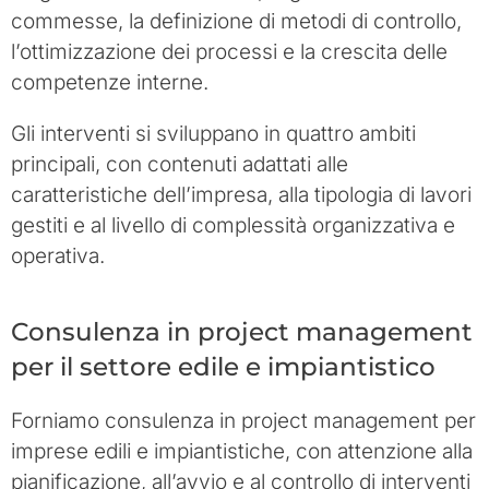
commesse, la definizione di metodi di controllo,
l’ottimizzazione dei processi e la crescita delle
competenze interne.
Gli interventi si sviluppano in quattro ambiti
principali, con contenuti adattati alle
caratteristiche dell’impresa, alla tipologia di lavori
gestiti e al livello di complessità organizzativa e
operativa.
Consulenza in project management
per il settore edile e impiantistico
Forniamo consulenza in project management per
imprese edili e impiantistiche, con attenzione alla
pianificazione, all’avvio e al controllo di interventi