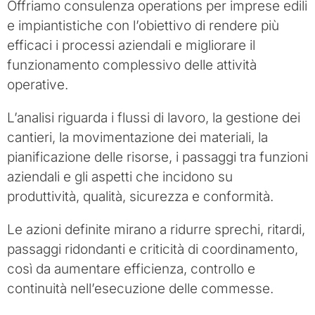
Offriamo consulenza operations per imprese edili
e impiantistiche con l’obiettivo di rendere più
efficaci i processi aziendali e migliorare il
funzionamento complessivo delle attività
operative.
L’analisi riguarda i flussi di lavoro, la gestione dei
cantieri, la movimentazione dei materiali, la
pianificazione delle risorse, i passaggi tra funzioni
aziendali e gli aspetti che incidono su
produttività, qualità, sicurezza e conformità.
Le azioni definite mirano a ridurre sprechi, ritardi,
passaggi ridondanti e criticità di coordinamento,
così da aumentare efficienza, controllo e
continuità nell’esecuzione delle commesse.