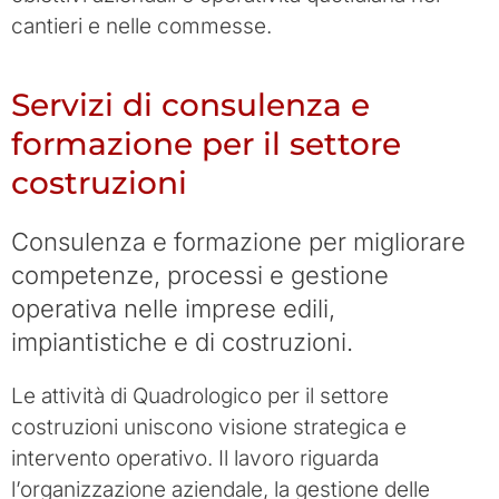
cantieri e nelle commesse.
Servizi di consulenza e
formazione per il settore
costruzioni
Consulenza e formazione per migliorare
competenze, processi e gestione
operativa nelle imprese edili,
impiantistiche e di costruzioni.
Le attività di Quadrologico per il settore
costruzioni uniscono visione strategica e
intervento operativo. Il lavoro riguarda
l’organizzazione aziendale, la gestione delle