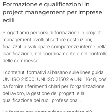
Formazione e qualificazioni in
project management per imprese
edili
Progettiamo percorsi di formazione in project
management rivolti al settore costruzioni,
finalizzati a sviluppare competenze interne nella
pianificazione, nel coordinamento e nel controllo
delle commesse.
I contenuti formativi si basano sulle linee guida
UNI ISO 21500, UNI ISO 21502 e UNI 11648, così
da fornire riferimenti chiari per l’organizzazione
del lavoro, la gestione dei progetti e la
qualificazione dei ruoli professionali.