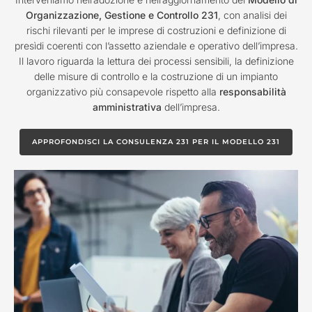
Organizzazione, Gestione e Controllo 231
, con analisi dei
rischi rilevanti per le imprese di costruzioni e definizione di
presìdi coerenti con l’assetto aziendale e operativo dell’impresa.
Il lavoro riguarda la lettura dei processi sensibili, la definizione
delle misure di controllo e la costruzione di un impianto
organizzativo più consapevole rispetto alla
responsabilità
amministrativa
dell’impresa.
APPROFONDISCI LA CONSULENZA 231 PER IL MODELLO 231