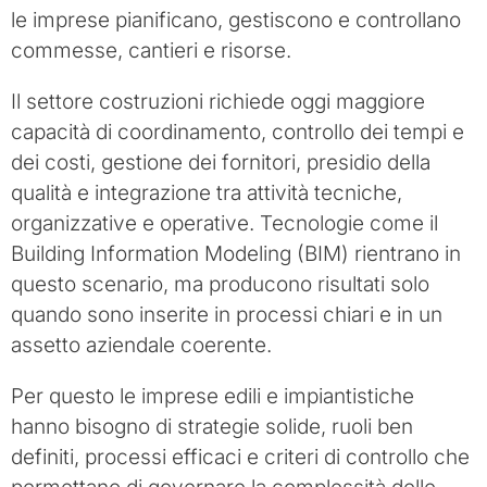
le imprese pianificano, gestiscono e controllano
commesse, cantieri e risorse.
Il settore costruzioni richiede oggi maggiore
capacità di coordinamento, controllo dei tempi e
dei costi, gestione dei fornitori, presidio della
qualità e integrazione tra attività tecniche,
organizzative e operative. Tecnologie come il
Building Information Modeling (BIM) rientrano in
questo scenario, ma producono risultati solo
quando sono inserite in processi chiari e in un
assetto aziendale coerente.
Per questo le imprese edili e impiantistiche
hanno bisogno di strategie solide, ruoli ben
definiti, processi efficaci e criteri di controllo che