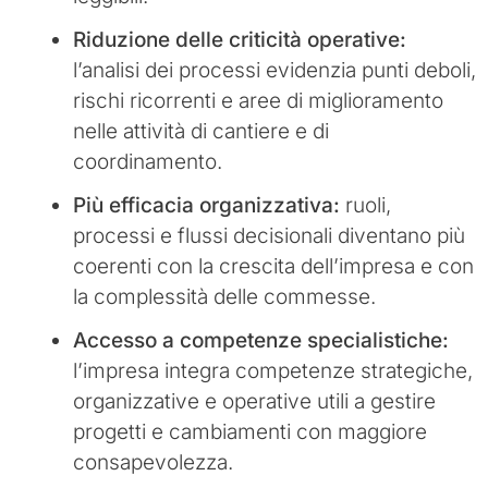
Riduzione delle criticità operative:
l’analisi dei processi evidenzia punti deboli,
rischi ricorrenti e aree di miglioramento
nelle attività di cantiere e di
coordinamento.
Più efficacia organizzativa:
ruoli,
processi e flussi decisionali diventano più
coerenti con la crescita dell’impresa e con
la complessità delle commesse.
Accesso a competenze specialistiche:
l’impresa integra competenze strategiche,
organizzative e operative utili a gestire
progetti e cambiamenti con maggiore
consapevolezza.