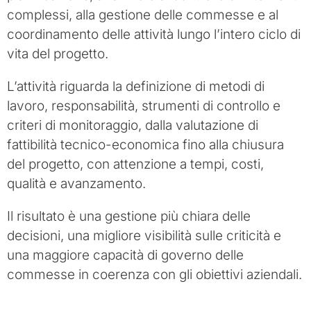
complessi, alla gestione delle commesse e al
coordinamento delle attività lungo l’intero ciclo di
vita del progetto.
L’attività riguarda la definizione di metodi di
lavoro, responsabilità, strumenti di controllo e
criteri di monitoraggio, dalla valutazione di
fattibilità tecnico-economica fino alla chiusura
del progetto, con attenzione a tempi, costi,
qualità e avanzamento.
Il risultato è una gestione più chiara delle
decisioni, una migliore visibilità sulle criticità e
una maggiore capacità di governo delle
commesse in coerenza con gli obiettivi aziendali.