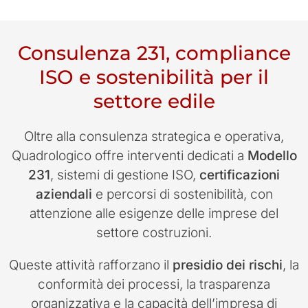
Consulenza 231, compliance
ISO e sostenibilità per il
settore edile
Oltre alla consulenza strategica e operativa,
Quadrologico offre interventi dedicati a
Modello
231
, sistemi di gestione ISO,
certificazioni
aziendali
e percorsi di sostenibilità, con
attenzione alle esigenze delle imprese del
settore costruzioni.
Queste attività rafforzano il
presidio dei rischi
, la
conformità dei processi, la trasparenza
organizzativa e la capacità dell’impresa di