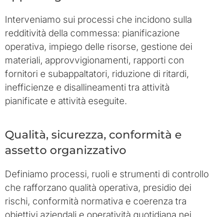
Interveniamo sui processi che incidono sulla
redditività della commessa: pianificazione
operativa, impiego delle risorse, gestione dei
materiali, approvvigionamenti, rapporti con
fornitori e subappaltatori, riduzione di ritardi,
inefficienze e disallineamenti tra attività
pianificate e attività eseguite.
Qualità, sicurezza, conformità e
assetto organizzativo
Definiamo processi, ruoli e strumenti di controllo
che rafforzano qualità operativa, presidio dei
rischi, conformità normativa e coerenza tra
obiettivi aziendali e operatività quotidiana nei