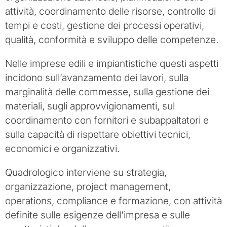
attività, coordinamento delle risorse, controllo di
tempi e costi, gestione dei processi operativi,
qualità, conformità e sviluppo delle competenze.
Nelle imprese edili e impiantistiche questi aspetti
incidono sull’avanzamento dei lavori, sulla
marginalità delle commesse, sulla gestione dei
materiali, sugli approvvigionamenti, sul
coordinamento con fornitori e subappaltatori e
sulla capacità di rispettare obiettivi tecnici,
economici e organizzativi.
Quadrologico interviene su strategia,
organizzazione, project management,
operations, compliance e formazione, con attività
definite sulle esigenze dell’impresa e sulle