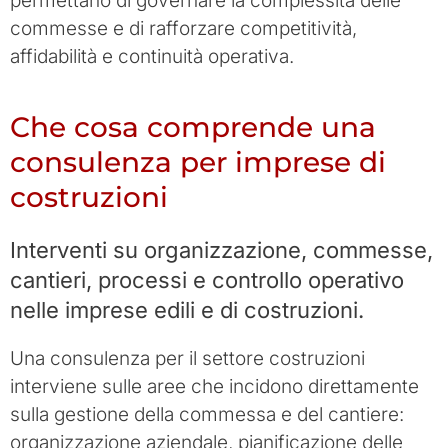
permettano di governare la complessità delle
commesse e di rafforzare competitività,
affidabilità e continuità operativa.
Che cosa comprende una
consulenza per imprese di
costruzioni
Interventi su organizzazione, commesse,
cantieri, processi e controllo operativo
nelle imprese edili e di costruzioni.
Una consulenza per il settore costruzioni
interviene sulle aree che incidono direttamente
sulla gestione della commessa e del cantiere:
organizzazione aziendale, pianificazione delle