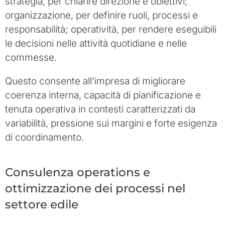
strategia, per chiarire direzione e obiettivi;
organizzazione, per definire ruoli, processi e
responsabilità; operatività, per rendere eseguibili
le decisioni nelle attività quotidiane e nelle
commesse.
Questo consente all’impresa di migliorare
coerenza interna, capacità di pianificazione e
tenuta operativa in contesti caratterizzati da
variabilità, pressione sui margini e forte esigenza
di coordinamento.
Consulenza operations e
ottimizzazione dei processi nel
settore edile