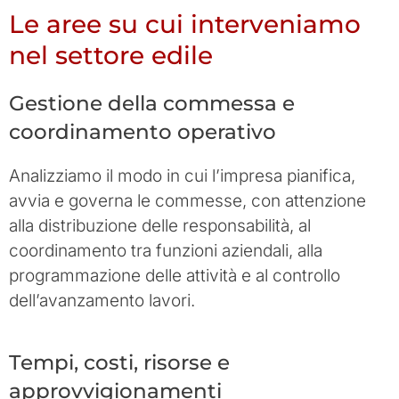
Le aree su cui interveniamo
nel settore edile
Gestione della commessa e
coordinamento operativo
Analizziamo il modo in cui l’impresa pianifica,
avvia e governa le commesse, con attenzione
alla distribuzione delle responsabilità, al
coordinamento tra funzioni aziendali, alla
programmazione delle attività e al controllo
dell’avanzamento lavori.
Tempi, costi, risorse e
approvvigionamenti