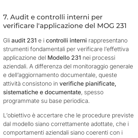
7. Audit e controlli interni per
verificare l'applicazione del MOG 231
Gli
audit 231
e i
controlli interni
rappresentano
strumenti fondamentali per verificare l’effettiva
applicazione del
Modello 231
nei processi
aziendali. A differenza del monitoraggio generale
e dell’aggiornamento documentale, queste
attività consistono in
verifiche pianificate,
sistematiche e documentate
, spesso
programmate su base periodica.
L’obiettivo è accertare che le procedure previste
dal modello siano correttamente adottate, che i
comportamenti aziendali siano coerenti con i