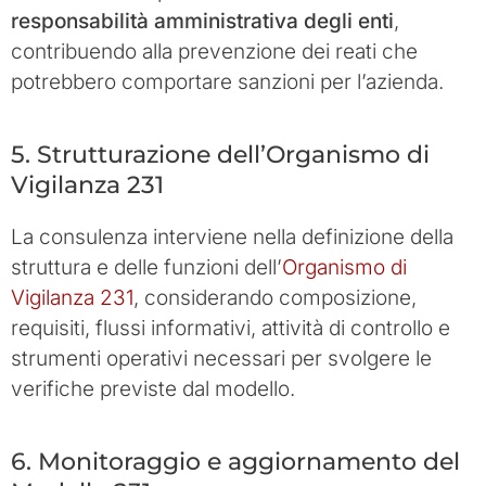
responsabilità amministrativa degli enti
,
contribuendo alla prevenzione dei reati che
potrebbero comportare sanzioni per l’azienda.
5. Strutturazione dell’Organismo di
Vigilanza 231
La consulenza interviene nella definizione della
struttura e delle funzioni dell’
Organismo di
Vigilanza 231
, considerando composizione,
requisiti, flussi informativi, attività di controllo e
strumenti operativi necessari per svolgere le
verifiche previste dal modello.
6. Monitoraggio e aggiornamento del