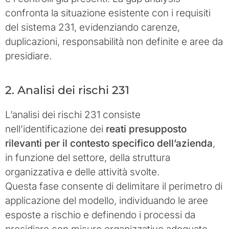
confronta la situazione esistente con i requisiti
del sistema 231, evidenziando carenze,
duplicazioni, responsabilità non definite e aree da
presidiare.
2. Analisi dei rischi 231
L’analisi dei rischi 231 consiste
nell’identificazione dei
reati presupposto
rilevanti per il contesto specifico dell’azienda
,
in funzione del settore, della struttura
organizzativa e delle attività svolte.
Questa fase consente di delimitare il perimetro di
applicazione del modello, individuando le aree
esposte a rischio e definendo i processi da