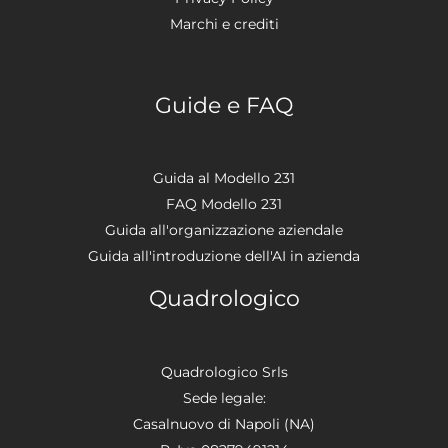
Marchi e crediti
Guide e FAQ
Guida al Modello 231
FAQ Modello 231
Guida all'organizzazione aziendale
Guida all'introduzione dell'AI in azienda
Quadrologico
Quadrologico Srls
Sede legale:
Casalnuovo di Napoli (NA)