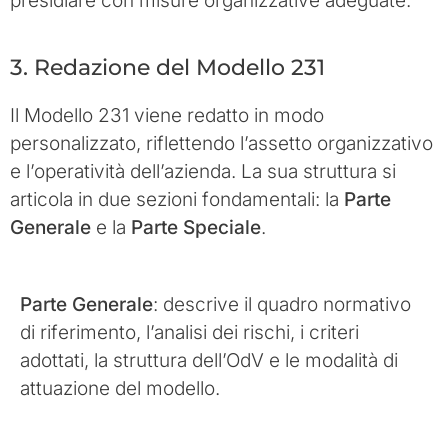
presidiare con misure organizzative adeguate.
3. Redazione del Modello 231
Il Modello 231 viene redatto in modo
personalizzato, riflettendo l’assetto organizzativo
e l’operatività dell’azienda. La sua struttura si
articola in due sezioni fondamentali: la
Parte
Generale
e la
Parte Speciale
.
Parte Generale
: descrive il quadro normativo
di riferimento, l’analisi dei rischi, i criteri
adottati, la struttura dell’OdV e le modalità di
attuazione del modello.