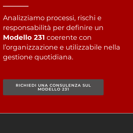
Analizziamo processi, rischi e
responsabilità per definire un
Modello 231
coerente con
l’organizzazione e utilizzabile nella
gestione quotidiana.
RICHIEDI UNA CONSULENZA SUL
MODELLO 231