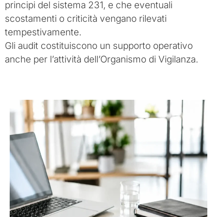
principi del sistema 231, e che eventuali
scostamenti o criticità vengano rilevati
tempestivamente.
Gli audit costituiscono un supporto operativo
anche per l’attività dell’Organismo di Vigilanza.