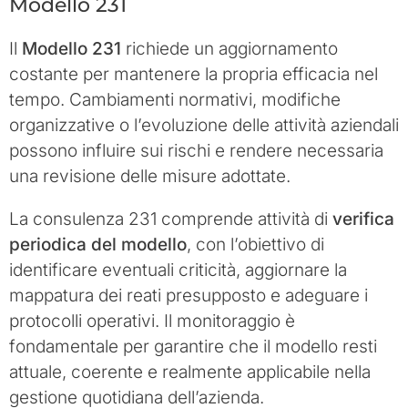
Modello 231
Il
Modello 231
richiede un aggiornamento
costante per mantenere la propria efficacia nel
tempo. Cambiamenti normativi, modifiche
organizzative o l’evoluzione delle attività aziendali
possono influire sui rischi e rendere necessaria
una revisione delle misure adottate.
La consulenza 231 comprende attività di
verifica
periodica del modello
, con l’obiettivo di
identificare eventuali criticità, aggiornare la
mappatura dei reati presupposto e adeguare i
protocolli operativi. Il monitoraggio è
fondamentale per garantire che il modello resti
attuale, coerente e realmente applicabile nella
gestione quotidiana dell’azienda.