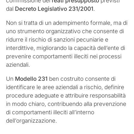
commissione dei
reati presupposto
previsti
dal
Decreto Legislativo 231/2001
.
Non si tratta di un adempimento formale, ma di
uno strumento organizzativo che consente di
ridurre il rischio di sanzioni pecuniarie e
interdittive, migliorando la capacità dell’ente di
prevenire comportamenti illeciti nei processi
aziendali.
Un
Modello 231
ben costruito consente di
identificare le aree aziendali a rischio, definire
procedure adeguate e attribuire responsabilità
in modo chiaro, contribuendo alla prevenzione
di comportamenti illeciti all’interno
dell’organizzazione.