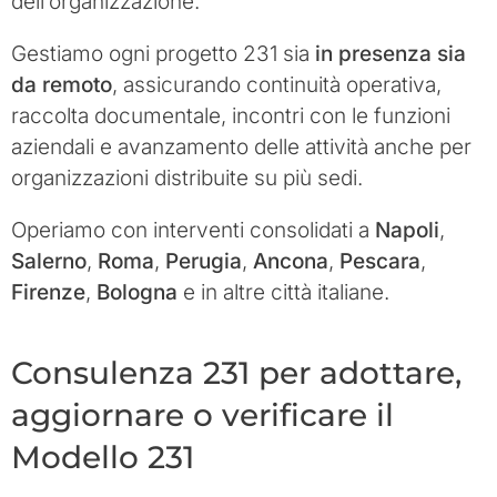
dell’organizzazione.
Gestiamo ogni progetto 231 sia
in presenza sia
da remoto
, assicurando continuità operativa,
raccolta documentale, incontri con le funzioni
aziendali e avanzamento delle attività anche per
organizzazioni distribuite su più sedi.
Operiamo con interventi consolidati a
Napoli
,
Salerno
,
Roma
,
Perugia
,
Ancona
,
Pescara
,
Firenze
,
Bologna
e in altre città italiane.
Consulenza 231 per adottare,
aggiornare o verificare il
Modello 231