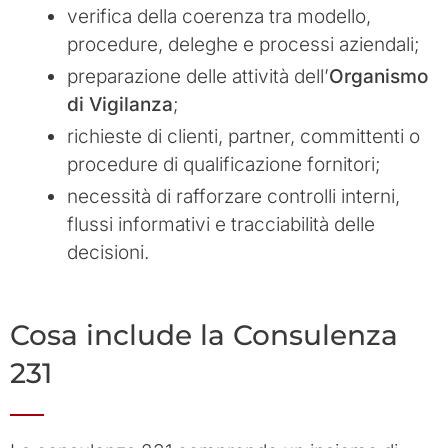
verifica della coerenza tra modello,
procedure, deleghe e processi aziendali;
preparazione delle attività dell’
Organismo
di Vigilanza
;
richieste di clienti, partner, committenti o
procedure di qualificazione fornitori;
necessità di rafforzare controlli interni,
flussi informativi e tracciabilità delle
decisioni.
Cosa include la Consulenza
231