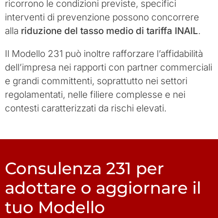
ricorrono le condizioni previste, specifici
interventi di prevenzione possono concorrere
alla
riduzione del tasso medio di tariffa INAIL
.
Il Modello 231 può inoltre rafforzare l’affidabilità
dell’impresa nei rapporti con partner commerciali
e grandi committenti, soprattutto nei settori
regolamentati, nelle filiere complesse e nei
contesti caratterizzati da rischi elevati.
Consulenza 231 per
adottare o aggiornare il
tuo Modello