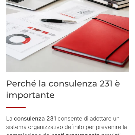
Perché la consulenza 231 è
importante
La
consulenza 231
consente di adottare un
sistema organizzativo definito per prevenire la