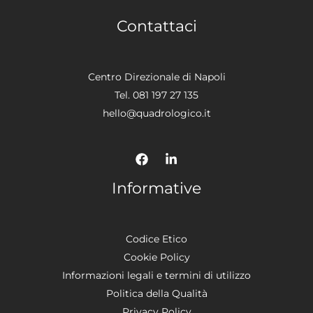
Contattaci
Centro Direzionale di Napoli
Tel. 081 197 27 135
hello@quadrologico.it
Informative
Codice Etico
Cookie Policy
Informazioni legali e termini di utilizzo
Politica della Qualità
Privacy Policy