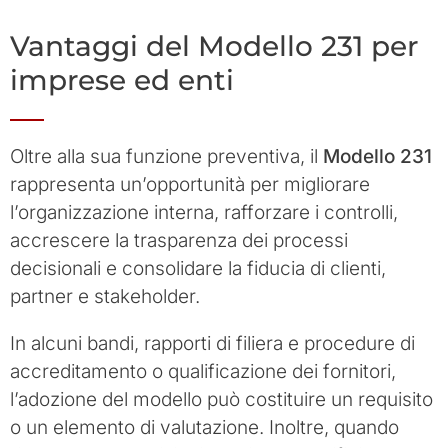
Vantaggi del Modello 231 per
imprese ed enti
Oltre alla sua funzione preventiva, il
Modello 231
rappresenta un’opportunità per migliorare
l’organizzazione interna, rafforzare i controlli,
accrescere la trasparenza dei processi
decisionali e consolidare la fiducia di clienti,
partner e stakeholder.
In alcuni bandi, rapporti di filiera e procedure di
accreditamento o qualificazione dei fornitori,
l’adozione del modello può costituire un requisito
o un elemento di valutazione. Inoltre, quando