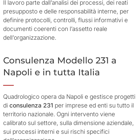
Il lavoro parte dall’analisi dei processi, dei reati
presupposto e delle responsabilità interne, per
definire protocolli, controlli, flussi informativi e
documenti coerenti con l’assetto reale
dell’organizzazione.
Consulenza Modello 231 a
Napoli e in tutta Italia
Quadrologico opera da Napoli e gestisce progetti
di
consulenza 231
per imprese ed enti su tutto il
territorio nazionale. Ogni intervento viene
calibrato sul settore, sulla dimensione aziendale,
sui processi interni e sui rischi specifici