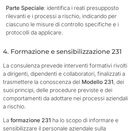
Parte Speciale
: identifica i reati presupposto
rilevanti e i processi a rischio, indicando per
ciascuno le misure di controllo specifiche e i
protocolli da applicare.
4. Formazione e sensibilizzazione 231
La consulenza prevede interventi formativi rivolti
a dirigenti, dipendenti e collaboratori, finalizzati a
trasmettere la conoscenza del
Modello 231
, dei
suoi principi, delle procedure previste e dei
comportamenti da adottare nei processi aziendali
a rischio.
La
formazione 231
ha lo scopo di informare e
sensibilizzare il personale aziendale sulla