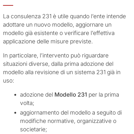
La consulenza 231 è utile quando l’ente intende
adottare un nuovo modello, aggiornare un
modello già esistente o verificare l’effettiva
applicazione delle misure previste.
In particolare, l’intervento può riguardare
situazioni diverse, dalla prima adozione del
modello alla revisione di un sistema 231 già in
uso:
adozione del
Modello 231
per la prima
volta;
aggiornamento del modello a seguito di
modifiche normative, organizzative o
societarie;