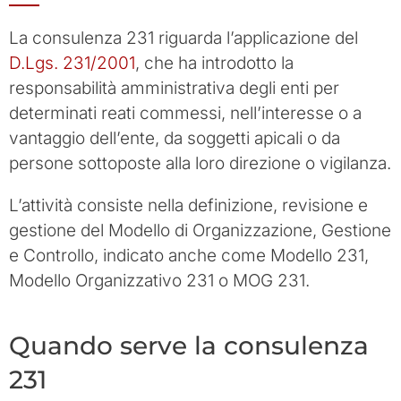
La consulenza 231 riguarda l’applicazione del
D.Lgs. 231/2001
, che ha introdotto la
responsabilità amministrativa degli enti per
determinati reati commessi, nell’interesse o a
vantaggio dell’ente, da soggetti apicali o da
persone sottoposte alla loro direzione o vigilanza.
L’attività consiste nella definizione, revisione e
gestione del Modello di Organizzazione, Gestione
e Controllo, indicato anche come Modello 231,
Modello Organizzativo 231 o MOG 231.
Quando serve la consulenza
231