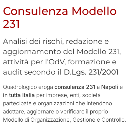
Consulenza Modello
231
Analisi dei rischi, redazione e
aggiornamento del Modello 231,
attività per l’OdV, formazione e
audit secondo il
D.Lgs. 231/2001
Quadrologico eroga
consulenza 231
a
Napoli
e
in tutta Italia
per imprese, enti, società
partecipate e organizzazioni che intendono
adottare, aggiornare o verificare il proprio
Modello di Organizzazione, Gestione e Controllo.