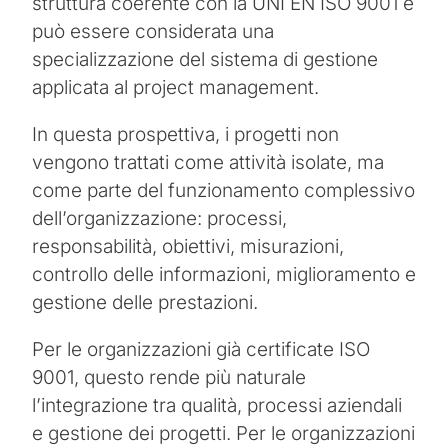
struttura coerente con la UNI EN ISO 9001 e
può essere considerata una
specializzazione del sistema di gestione
applicata al project management.
In questa prospettiva, i progetti non
vengono trattati come attività isolate, ma
come parte del funzionamento complessivo
dell’organizzazione: processi,
responsabilità, obiettivi, misurazioni,
controllo delle informazioni, miglioramento e
gestione delle prestazioni.
Per le organizzazioni già certificate ISO
9001, questo rende più naturale
l’integrazione tra qualità, processi aziendali
e gestione dei progetti. Per le organizzazioni