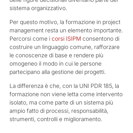
sistema organizzativo.
Per questo motivo, la formazione in project
management resta un elemento importante.
Percorsi come i
corsi ISIPM
consentono di
costruire un linguaggio comune, rafforzare
le conoscenze di base e rendere più
omogeneo il modo in cui le persone
partecipano alla gestione dei progetti.
La differenza è che, con la UNI PDR 185, la
formazione non viene letta come intervento
isolato, ma come parte di un sistema più
ampio fatto di processi, responsabilità,
strumenti, controlli e miglioramento.