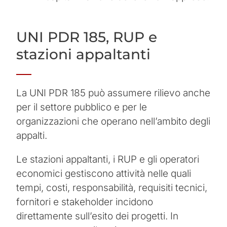
UNI PDR 185, RUP e
stazioni appaltanti
La UNI PDR 185 può assumere rilievo anche
per il settore pubblico e per le
organizzazioni che operano nell’ambito degli
appalti.
Le stazioni appaltanti, i RUP e gli operatori
economici gestiscono attività nelle quali
tempi, costi, responsabilità, requisiti tecnici,
fornitori e stakeholder incidono
direttamente sull’esito dei progetti. In