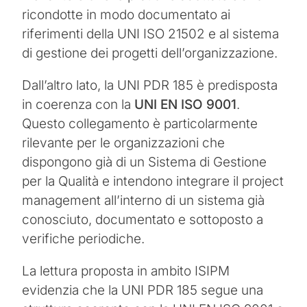
ricondotte in modo documentato ai
riferimenti della UNI ISO 21502 e al sistema
di gestione dei progetti dell’organizzazione.
Dall’altro lato, la UNI PDR 185 è predisposta
in coerenza con la
UNI EN ISO 9001
.
Questo collegamento è particolarmente
rilevante per le organizzazioni che
dispongono già di un Sistema di Gestione
per la Qualità e intendono integrare il project
management all’interno di un sistema già
conosciuto, documentato e sottoposto a
verifiche periodiche.
La lettura proposta in ambito ISIPM
evidenzia che la UNI PDR 185 segue una