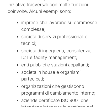
iniziative trasversali con molte funzioni
coinvolte. Alcuni esempi sono:
imprese che lavorano su commesse
complesse;
società di servizi professionali e
tecnici;
società di ingegneria, consulenza,
ICT e facility management;
enti pubblici e stazioni appaltanti;
società in house e organismi
partecipati;
organizzazioni che gestiscono
programmi di cambiamento interno;
aziende certificate ISO 9001 che