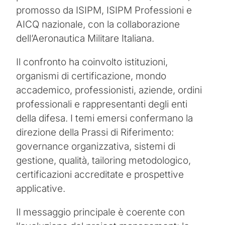
promosso da ISIPM, ISIPM Professioni e
AICQ nazionale, con la collaborazione
dell’Aeronautica Militare Italiana.
Il confronto ha coinvolto istituzioni,
organismi di certificazione, mondo
accademico, professionisti, aziende, ordini
professionali e rappresentanti degli enti
della difesa. I temi emersi confermano la
direzione della Prassi di Riferimento:
governance organizzativa, sistemi di
gestione, qualità, tailoring metodologico,
certificazioni accreditate e prospettive
applicative.
Il messaggio principale è coerente con