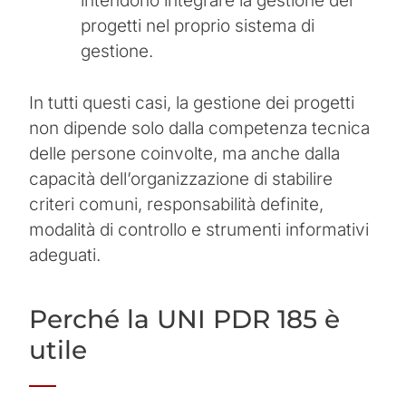
intendono integrare la gestione dei
progetti nel proprio sistema di
gestione.
In tutti questi casi, la gestione dei progetti
non dipende solo dalla competenza tecnica
delle persone coinvolte, ma anche dalla
capacità dell’organizzazione di stabilire
criteri comuni, responsabilità definite,
modalità di controllo e strumenti informativi
adeguati.
Perché la UNI PDR 185 è
utile