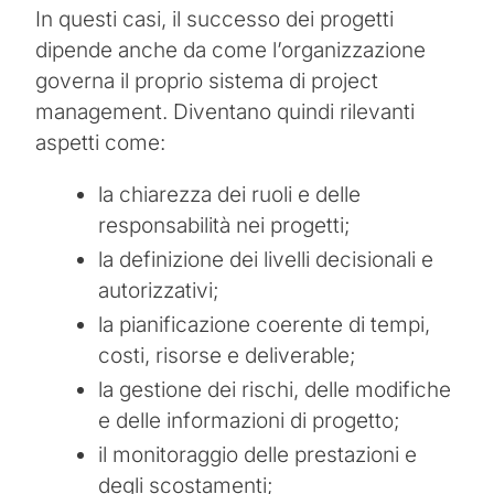
In questi casi, il successo dei progetti
dipende anche da come l’organizzazione
governa il proprio sistema di project
management. Diventano quindi rilevanti
aspetti come:
la chiarezza dei ruoli e delle
responsabilità nei progetti;
la definizione dei livelli decisionali e
autorizzativi;
la pianificazione coerente di tempi,
costi, risorse e deliverable;
la gestione dei rischi, delle modifiche
e delle informazioni di progetto;
il monitoraggio delle prestazioni e
degli scostamenti;