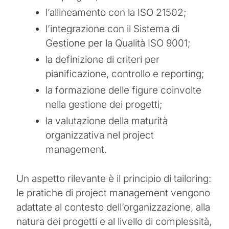
l’allineamento con la ISO 21502;
l’integrazione con il Sistema di
Gestione per la Qualità ISO 9001;
la definizione di criteri per
pianificazione, controllo e reporting;
la formazione delle figure coinvolte
nella gestione dei progetti;
la valutazione della maturità
organizzativa nel project
management.
Un aspetto rilevante è il principio di tailoring:
le pratiche di project management vengono
adattate al contesto dell’organizzazione, alla
natura dei progetti e al livello di complessità,