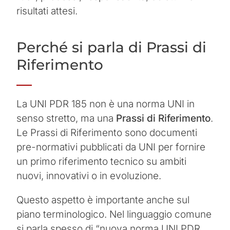
risultati attesi.
Perché si parla di Prassi di
Riferimento
La UNI PDR 185 non è una norma UNI in
senso stretto, ma una
Prassi di Riferimento
.
Le Prassi di Riferimento sono documenti
pre-normativi pubblicati da UNI per fornire
un primo riferimento tecnico su ambiti
nuovi, innovativi o in evoluzione.
Questo aspetto è importante anche sul
piano terminologico. Nel linguaggio comune
si parla spesso di “nuova norma UNI PDR