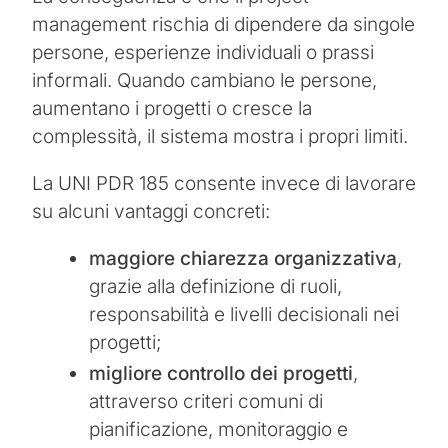
management rischia di dipendere da singole
persone, esperienze individuali o prassi
informali. Quando cambiano le persone,
aumentano i progetti o cresce la
complessità, il sistema mostra i propri limiti.
La UNI PDR 185 consente invece di lavorare
su alcuni vantaggi concreti:
maggiore chiarezza organizzativa
,
grazie alla definizione di ruoli,
responsabilità e livelli decisionali nei
progetti;
migliore controllo dei progetti
,
attraverso criteri comuni di
pianificazione, monitoraggio e