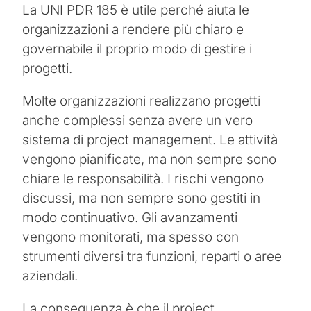
La UNI PDR 185 è utile perché aiuta le
organizzazioni a rendere più chiaro e
governabile il proprio modo di gestire i
progetti.
Molte organizzazioni realizzano progetti
anche complessi senza avere un vero
sistema di project management. Le attività
vengono pianificate, ma non sempre sono
chiare le responsabilità. I rischi vengono
discussi, ma non sempre sono gestiti in
modo continuativo. Gli avanzamenti
vengono monitorati, ma spesso con
strumenti diversi tra funzioni, reparti o aree
aziendali.
La conseguenza è che il project