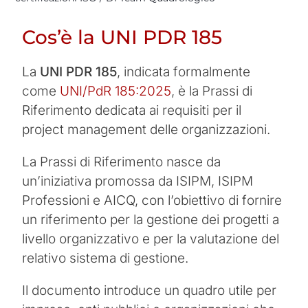
Cos’è la UNI PDR 185
La
UNI PDR 185
, indicata formalmente
come
UNI/PdR 185:2025
, è la Prassi di
Riferimento dedicata ai requisiti per il
project management delle organizzazioni.
La Prassi di Riferimento nasce da
un’iniziativa promossa da ISIPM, ISIPM
Professioni e AICQ, con l’obiettivo di fornire
un riferimento per la gestione dei progetti a
livello organizzativo e per la valutazione del
relativo sistema di gestione.
Il documento introduce un quadro utile per