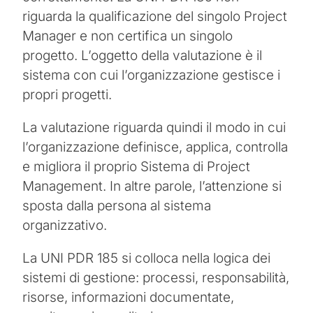
riguarda la qualificazione del singolo Project
Manager e non certifica un singolo
progetto. L’oggetto della valutazione è il
sistema con cui l’organizzazione gestisce i
propri progetti.
La valutazione riguarda quindi il modo in cui
l’organizzazione definisce, applica, controlla
e migliora il proprio Sistema di Project
Management. In altre parole, l’attenzione si
sposta dalla persona al sistema
organizzativo.
La UNI PDR 185 si colloca nella logica dei
sistemi di gestione: processi, responsabilità,
risorse, informazioni documentate,