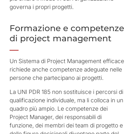
governa i propri progetti.
Formazione e competenze
di project management
Un Sistema di Project Management efficace
richiede anche competenze adeguate nelle
persone che partecipano ai progetti.
La UNI PDR 185 non sostituisce i percorsi di
qualificazione individuale, ma li colloca in un
quadro più ampio. Le competenze dei
Project Manager, dei responsabili di
funzione, dei membri dei team di progetto e
delle figure decisionali diventano parte del