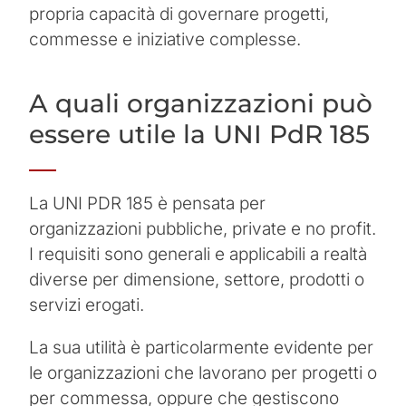
propria capacità di governare progetti,
commesse e iniziative complesse.
A quali organizzazioni può
essere utile la UNI PdR 185
La UNI PDR 185 è pensata per
organizzazioni pubbliche, private e no profit.
I requisiti sono generali e applicabili a realtà
diverse per dimensione, settore, prodotti o
servizi erogati.
La sua utilità è particolarmente evidente per
le organizzazioni che lavorano per progetti o
per commessa, oppure che gestiscono