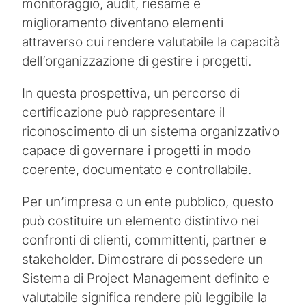
monitoraggio, audit, riesame e
miglioramento diventano elementi
attraverso cui rendere valutabile la capacità
dell’organizzazione di gestire i progetti.
In questa prospettiva, un percorso di
certificazione può rappresentare il
riconoscimento di un sistema organizzativo
capace di governare i progetti in modo
coerente, documentato e controllabile.
Per un’impresa o un ente pubblico, questo
può costituire un elemento distintivo nei
confronti di clienti, committenti, partner e
stakeholder. Dimostrare di possedere un
Sistema di Project Management definito e
valutabile significa rendere più leggibile la