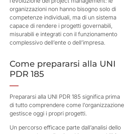
l’evoluzione del project management: le
organizzazioni non hanno bisogno solo di
competenze individuali, ma di un sistema
capace di rendere i progetti governabili,
misurabili e integrati con il funzionamento
complessivo dell’ente o dell’impresa.
Come prepararsi alla UNI
PDR 185
Prepararsi alla UNI PDR 185 significa prima
di tutto comprendere come l’organizzazione
gestisce oggi i propri progetti.
Un percorso efficace parte dall’analisi dello