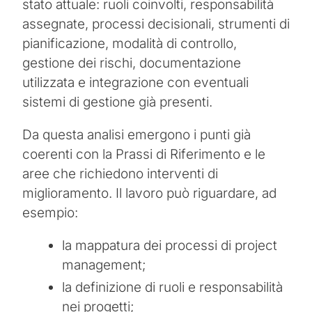
stato attuale: ruoli coinvolti, responsabilità
assegnate, processi decisionali, strumenti di
pianificazione, modalità di controllo,
gestione dei rischi, documentazione
utilizzata e integrazione con eventuali
sistemi di gestione già presenti.
Da questa analisi emergono i punti già
coerenti con la Prassi di Riferimento e le
aree che richiedono interventi di
miglioramento. Il lavoro può riguardare, ad
esempio:
la mappatura dei processi di project
management;
la definizione di ruoli e responsabilità
nei progetti;