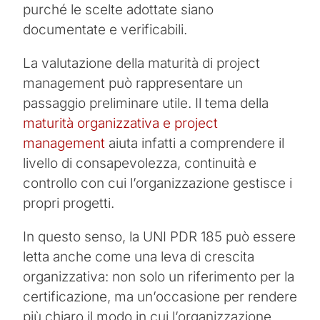
purché le scelte adottate siano
documentate e verificabili.
La valutazione della maturità di project
management può rappresentare un
passaggio preliminare utile. Il tema della
maturità organizzativa e project
management
aiuta infatti a comprendere il
livello di consapevolezza, continuità e
controllo con cui l’organizzazione gestisce i
propri progetti.
In questo senso, la UNI PDR 185 può essere
letta anche come una leva di crescita
organizzativa: non solo un riferimento per la
certificazione, ma un’occasione per rendere
più chiaro il modo in cui l’organizzazione