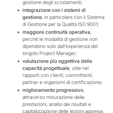
gestione degli scostamenti;
integrazione con i sistemi di
gestione
, in particolare con il Sistema
di Gestione per la Qualità ISO 9001;
maggiore continuità operativa
,
perché le modalità di gestione non
dipendono solo dall’esperienza del
singolo Project Manager;
valutazione più oggettiva della
capacità progettuale
, utile nei
rapporti con clienti, committenti,
partner e organismi di certificazione;
miglioramento progressivo
,
attraverso misurazione delle
prestazioni, analisi dei risultati e
capitalizzazione delle lezioni apprese.