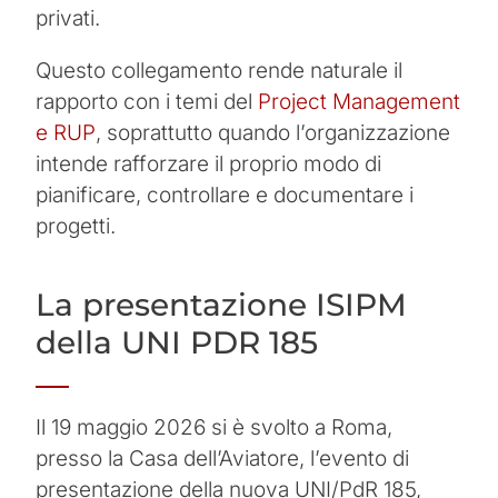
privati.
Questo collegamento rende naturale il
rapporto con i temi del
Project Management
e RUP
, soprattutto quando l’organizzazione
intende rafforzare il proprio modo di
pianificare, controllare e documentare i
progetti.
La presentazione ISIPM
della UNI PDR 185
Il 19 maggio 2026 si è svolto a Roma,
presso la Casa dell’Aviatore, l’evento di
presentazione della nuova UNI/PdR 185,