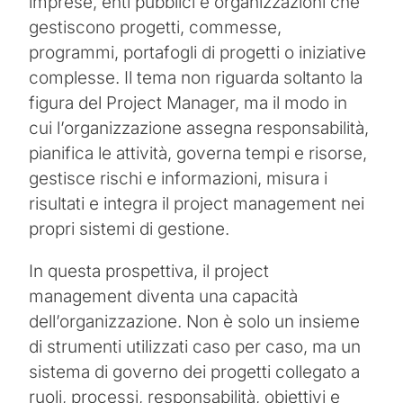
imprese, enti pubblici e organizzazioni che
gestiscono progetti, commesse,
programmi, portafogli di progetti o iniziative
complesse. Il tema non riguarda soltanto la
figura del Project Manager, ma il modo in
cui l’organizzazione assegna responsabilità,
pianifica le attività, governa tempi e risorse,
gestisce rischi e informazioni, misura i
risultati e integra il project management nei
propri sistemi di gestione.
In questa prospettiva, il project
management diventa una capacità
dell’organizzazione. Non è solo un insieme
di strumenti utilizzati caso per caso, ma un
sistema di governo dei progetti collegato a
ruoli, processi, responsabilità, obiettivi e