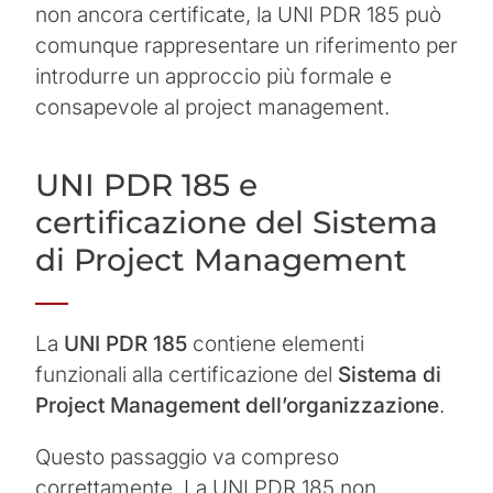
non ancora certificate, la UNI PDR 185 può
comunque rappresentare un riferimento per
introdurre un approccio più formale e
consapevole al project management.
UNI PDR 185 e
certificazione del Sistema
di Project Management
La
UNI PDR 185
contiene elementi
funzionali alla certificazione del
Sistema di
Project Management dell’organizzazione
.
Questo passaggio va compreso
correttamente. La UNI PDR 185 non