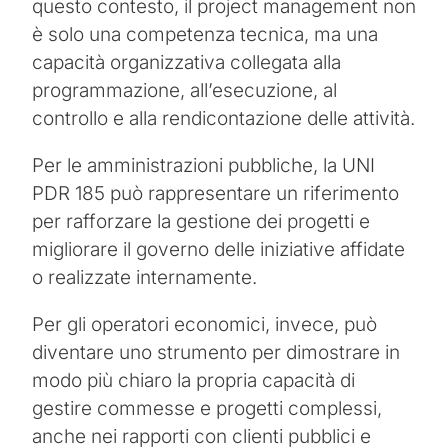
questo contesto, il project management non
è solo una competenza tecnica, ma una
capacità organizzativa collegata alla
programmazione, all’esecuzione, al
controllo e alla rendicontazione delle attività.
Per le amministrazioni pubbliche, la UNI
PDR 185 può rappresentare un riferimento
per rafforzare la gestione dei progetti e
migliorare il governo delle iniziative affidate
o realizzate internamente.
Per gli operatori economici, invece, può
diventare uno strumento per dimostrare in
modo più chiaro la propria capacità di
gestire commesse e progetti complessi,
anche nei rapporti con clienti pubblici e