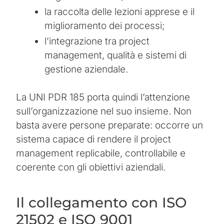
la raccolta delle lezioni apprese e il
miglioramento dei processi;
l’integrazione tra project
management, qualità e sistemi di
gestione aziendale.
La UNI PDR 185 porta quindi l’attenzione
sull’organizzazione nel suo insieme. Non
basta avere persone preparate: occorre un
sistema capace di rendere il project
management replicabile, controllabile e
coerente con gli obiettivi aziendali.
Il collegamento con ISO
21502 e ISO 9001