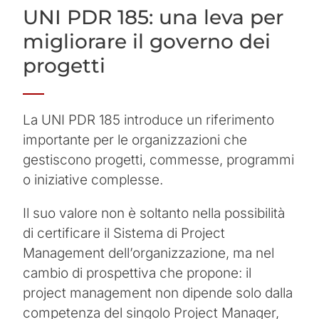
UNI PDR 185: una leva per
migliorare il governo dei
progetti
La UNI PDR 185 introduce un riferimento
importante per le organizzazioni che
gestiscono progetti, commesse, programmi
o iniziative complesse.
Il suo valore non è soltanto nella possibilità
di certificare il Sistema di Project
Management dell’organizzazione, ma nel
cambio di prospettiva che propone: il
project management non dipende solo dalla
competenza del singolo Project Manager,