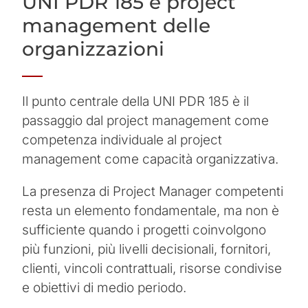
UNI PDR 185 e project
management delle
organizzazioni
Il punto centrale della UNI PDR 185 è il
passaggio dal project management come
competenza individuale al project
management come capacità organizzativa.
La presenza di Project Manager competenti
resta un elemento fondamentale, ma non è
sufficiente quando i progetti coinvolgono
più funzioni, più livelli decisionali, fornitori,
clienti, vincoli contrattuali, risorse condivise
e obiettivi di medio periodo.