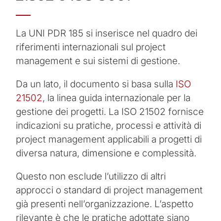
La UNI PDR 185 si inserisce nel quadro dei
riferimenti internazionali sul project
management e sui sistemi di gestione.
Da un lato, il documento si basa sulla
ISO
21502
, la linea guida internazionale per la
gestione dei progetti. La ISO 21502 fornisce
indicazioni su pratiche, processi e attività di
project management applicabili a progetti di
diversa natura, dimensione e complessità.
Questo non esclude l’utilizzo di altri
approcci o standard di project management
già presenti nell’organizzazione. L’aspetto
rilevante è che le pratiche adottate siano