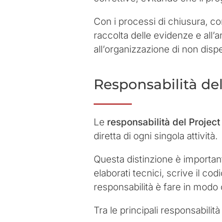
Con i processi di chiusura, con
raccolta delle evidenze e all’a
all’organizzazione di non dispe
Responsabilità de
Le
responsabilità del Projec
diretta di ogni singola attività.
Questa distinzione è importan
elaborati tecnici, scrive il cod
responsabilità è fare in modo c
Tra le principali responsabilità