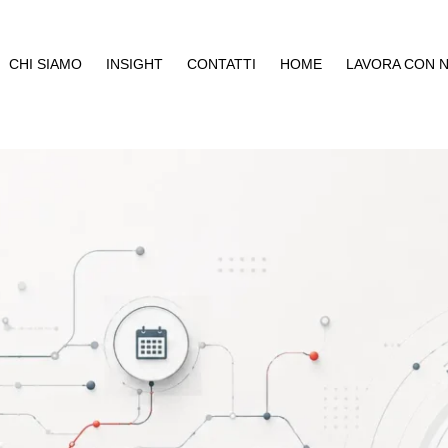
CHI SIAMO
INSIGHT
CONTATTI
HOME
LAVORA CON N