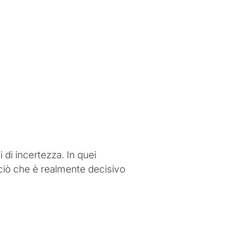
 di incertezza. In quei
ciò che è realmente decisivo