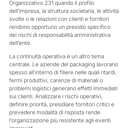
Organizzativo 231 quando il profilo
dell’impresa, la struttura societaria, le attività
svolte o le relazioni con clienti e fornitori
rendono opportuno un presidio specifico
dei rischi di responsabilità amministrativa
dell’ente.
La continuità operativa è un altro tema
centrale. Le aziende del packaging lavorano
spesso all’interno di filiere nelle quali ritardi,
fermi produttivi, carenze di materiali o
problemi logistici generano effetti immediati
sui clienti. Analizzare i rischi operativi,
definire priorità, presidiare fornitori critici e
prevedere modalità di risposta rende
l’organizzazione più resistente agli eventi