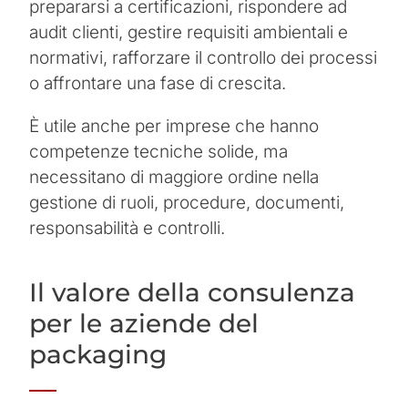
prepararsi a certificazioni, rispondere ad
audit clienti, gestire requisiti ambientali e
normativi, rafforzare il controllo dei processi
o affrontare una fase di crescita.
È utile anche per imprese che hanno
competenze tecniche solide, ma
necessitano di maggiore ordine nella
gestione di ruoli, procedure, documenti,
responsabilità e controlli.
Il valore della consulenza
per le aziende del
packaging