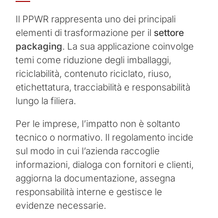
Il PPWR rappresenta uno dei principali
elementi di trasformazione per il
settore
packaging
. La sua applicazione coinvolge
temi come riduzione degli imballaggi,
riciclabilità, contenuto riciclato, riuso,
etichettatura, tracciabilità e responsabilità
lungo la filiera.
Per le imprese, l’impatto non è soltanto
tecnico o normativo. Il regolamento incide
sul modo in cui l’azienda raccoglie
informazioni, dialoga con fornitori e clienti,
aggiorna la documentazione, assegna
responsabilità interne e gestisce le
evidenze necessarie.