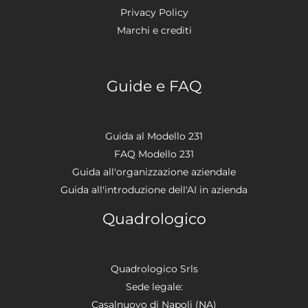
Privacy Policy
Marchi e crediti
Guide e FAQ
Guida al Modello 231
FAQ Modello 231
Guida all'organizzazione aziendale
Guida all'introduzione dell'AI in azienda
Quadrologico
Quadrologico Srls
Sede legale:
Casalnuovo di Napoli (NA)