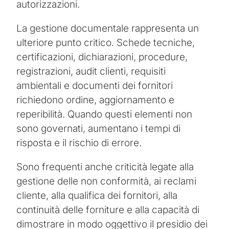
autorizzazioni.
La gestione documentale rappresenta un
ulteriore punto critico. Schede tecniche,
certificazioni, dichiarazioni, procedure,
registrazioni, audit clienti, requisiti
ambientali e documenti dei fornitori
richiedono ordine, aggiornamento e
reperibilità. Quando questi elementi non
sono governati, aumentano i tempi di
risposta e il rischio di errore.
Sono frequenti anche criticità legate alla
gestione delle non conformità, ai reclami
cliente, alla qualifica dei fornitori, alla
continuità delle forniture e alla capacità di
dimostrare in modo oggettivo il presidio dei