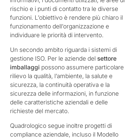
informativi, i documenti utilizzati, le aree di
rischio e i punti di contatto tra le diverse
funzioni. L’obiettivo è rendere più chiaro il
funzionamento dell’organizzazione e
individuare le priorità di intervento.
Un secondo ambito riguarda i sistemi di
gestione ISO. Per le aziende del
settore
imballaggi
possono assumere particolare
rilievo la qualità, l’ambiente, la salute e
sicurezza, la continuità operativa e la
sicurezza delle informazioni, in funzione
delle caratteristiche aziendali e delle
richieste del mercato.
Quadrologico segue inoltre progetti di
compliance aziendale, incluso il Modello