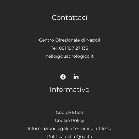
Contattaci
Centro Direzionale di Napoli
Tel. 081 197 27 135
hello@quadrologico.it
Informative
Codice Etico
Cookie Policy
Informazioni legali e termini di utilizzo
Politica della Qualità