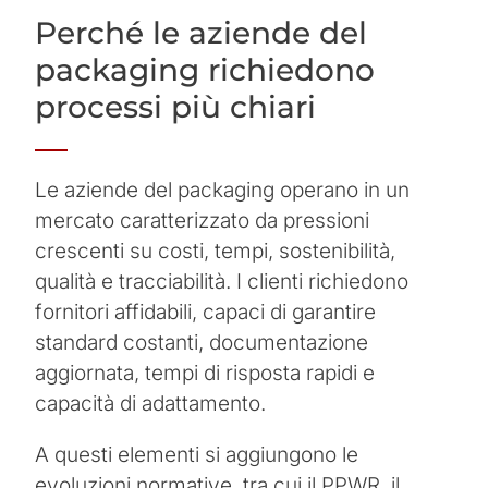
Perché le aziende del
packaging richiedono
processi più chiari
Le aziende del packaging operano in un
mercato caratterizzato da pressioni
crescenti su costi, tempi, sostenibilità,
qualità e tracciabilità. I clienti richiedono
fornitori affidabili, capaci di garantire
standard costanti, documentazione
aggiornata, tempi di risposta rapidi e
capacità di adattamento.
A questi elementi si aggiungono le
evoluzioni normative, tra cui il PPWR, il