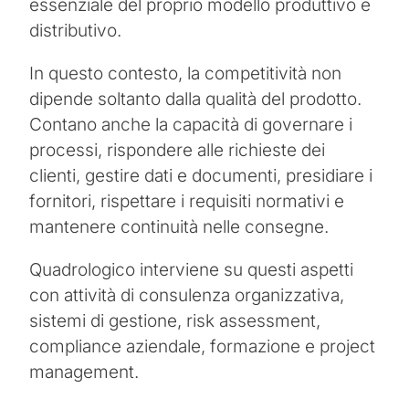
essenziale del proprio modello produttivo e
distributivo.
In questo contesto, la competitività non
dipende soltanto dalla qualità del prodotto.
Contano anche la capacità di governare i
processi, rispondere alle richieste dei
clienti, gestire dati e documenti, presidiare i
fornitori, rispettare i requisiti normativi e
mantenere continuità nelle consegne.
Quadrologico interviene su questi aspetti
con attività di consulenza organizzativa,
sistemi di gestione, risk assessment,
compliance aziendale, formazione e project
management.