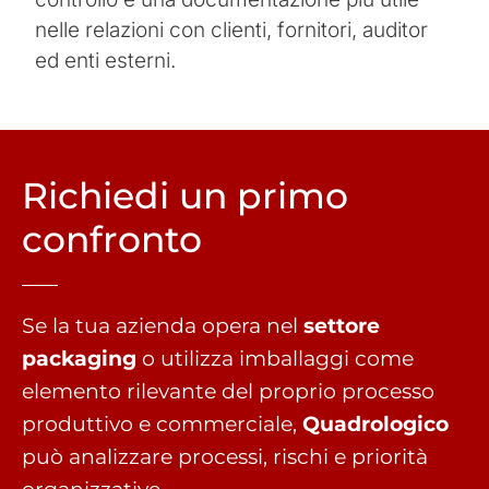
nelle relazioni con clienti, fornitori, auditor
ed enti esterni.
Richiedi un primo
confronto
Se la tua azienda opera nel
settore
packaging
o utilizza imballaggi come
elemento rilevante del proprio processo
produttivo e commerciale,
Quadrologico
può analizzare processi, rischi e priorità