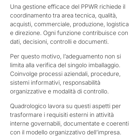
Una gestione efficace del PPWR richiede il
coordinamento tra area tecnica, qualità,
acquisti, commerciale, produzione, logistica
e direzione. Ogni funzione contribuisce con
dati, decisioni, controlli e documenti.
Per questo motivo, l’adeguamento non si
limita alla verifica del singolo imballaggio.
Coinvolge processi aziendali, procedure,
sistemi informativi, responsabilità
organizzative e modalità di controllo.
Quadrologico lavora su questi aspetti per
trasformare i requisiti esterni in attività
interne governabili, documentate e coerenti
con il modello organizzativo dell’impresa.