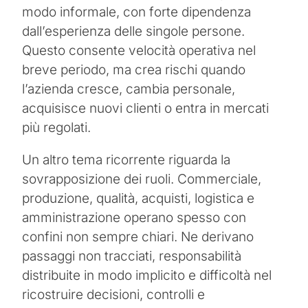
modo informale, con forte dipendenza
dall’esperienza delle singole persone.
Questo consente velocità operativa nel
breve periodo, ma crea rischi quando
l’azienda cresce, cambia personale,
acquisisce nuovi clienti o entra in mercati
più regolati.
Un altro tema ricorrente riguarda la
sovrapposizione dei ruoli. Commerciale,
produzione, qualità, acquisti, logistica e
amministrazione operano spesso con
confini non sempre chiari. Ne derivano
passaggi non tracciati, responsabilità
distribuite in modo implicito e difficoltà nel
ricostruire decisioni, controlli e