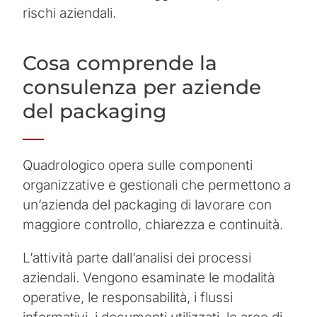
rischi aziendali.
Cosa comprende la
consulenza per aziende
del packaging
Quadrologico opera sulle componenti
organizzative e gestionali che permettono a
un’azienda del packaging di lavorare con
maggiore controllo, chiarezza e continuità.
L’attività parte dall’analisi dei processi
aziendali. Vengono esaminate le modalità
operative, le responsabilità, i flussi