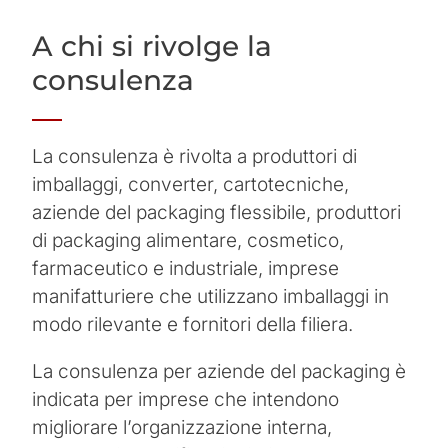
A chi si rivolge la
consulenza
La consulenza è rivolta a produttori di
imballaggi, converter, cartotecniche,
aziende del packaging flessibile, produttori
di packaging alimentare, cosmetico,
farmaceutico e industriale, imprese
manifatturiere che utilizzano imballaggi in
modo rilevante e fornitori della filiera.
La consulenza per aziende del packaging è
indicata per imprese che intendono
migliorare l’organizzazione interna,