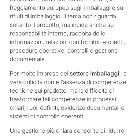
Regolamento europeo sugli imballaggi e sui
rifiuti di imballaggio. Il tema non riguarda
soltanto il prodotto, ma incide anche su
responsabilità interne, raccolta delle
informazioni, relazioni con fornitori e clienti,
procedure operative, controlli e gestione
documentale.
Per molte imprese del
settore imballaggi
, la
vera criticità non è l’assenza di competenze
tecniche sul prodotto, ma la difficoltà di
trasformare tali competenze in processi
chiari, ruoli definiti, evidenze documentali e
sistemi di controllo coerenti.
Una gestione più chiara consente di ridurre