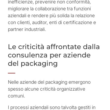
inefficienze, prevenire non conformità,
migliorare la collaborazione tra funzioni
aziendali e rendere più solida la relazione
con clienti, auditor, enti di certificazione e
partner industriali.
Le criticità affrontate dalla
consulenza per aziende
del packaging
Nelle aziende del packaging emergono
spesso alcune criticità organizzative
comuni.
I processi aziendali sono talvolta gestiti in