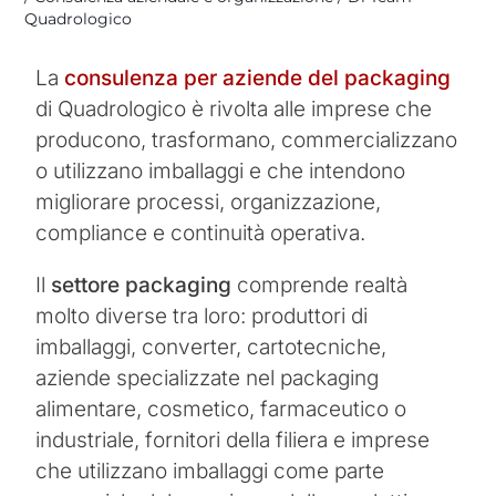
Quadrologico
La
consulenza per aziende del packaging
di Quadrologico è rivolta alle imprese che
producono, trasformano, commercializzano
o utilizzano imballaggi e che intendono
migliorare processi, organizzazione,
compliance e continuità operativa.
Il
settore packaging
comprende realtà
molto diverse tra loro: produttori di
imballaggi, converter, cartotecniche,
aziende specializzate nel packaging
alimentare, cosmetico, farmaceutico o
industriale, fornitori della filiera e imprese
che utilizzano imballaggi come parte