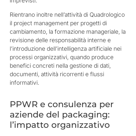
imprevisti.
Rientrano inoltre nell’attività di Quadrologico
il project management per progetti di
cambiamento, la formazione manageriale, la
revisione delle responsabilità interne e
l’introduzione dell’intelligenza artificiale nei
processi organizzativi, quando produce
benefici concreti nella gestione di dati,
documenti, attività ricorrenti e flussi
informativi.
PPWR e consulenza per
aziende del packaging:
l’impatto organizzativo