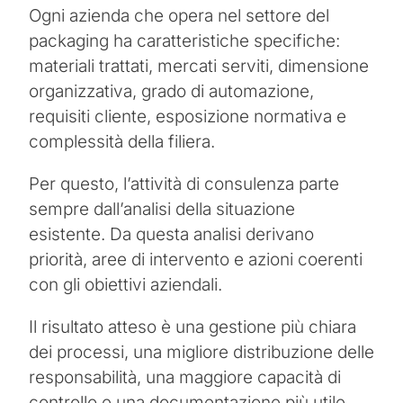
Ogni azienda che opera nel settore del
packaging ha caratteristiche specifiche:
materiali trattati, mercati serviti, dimensione
organizzativa, grado di automazione,
requisiti cliente, esposizione normativa e
complessità della filiera.
Per questo, l’attività di consulenza parte
sempre dall’analisi della situazione
esistente. Da questa analisi derivano
priorità, aree di intervento e azioni coerenti
con gli obiettivi aziendali.
Il risultato atteso è una gestione più chiara
dei processi, una migliore distribuzione delle
responsabilità, una maggiore capacità di
controllo e una documentazione più utile