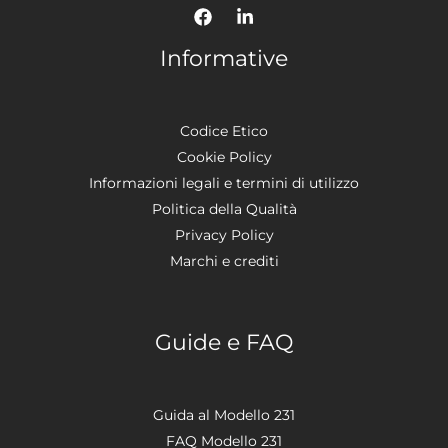
Informative
Codice Etico
Cookie Policy
Informazioni legali e termini di utilizzo
Politica della Qualità
Privacy Policy
Marchi e crediti
Guide e FAQ
Guida al Modello 231
FAQ Modello 231