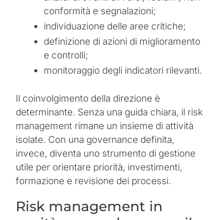
conformità e segnalazioni;
individuazione delle aree critiche;
definizione di azioni di miglioramento
e controlli;
monitoraggio degli indicatori rilevanti.
Il coinvolgimento della direzione è
determinante. Senza una guida chiara, il risk
management rimane un insieme di attività
isolate. Con una governance definita,
invece, diventa uno strumento di gestione
utile per orientare priorità, investimenti,
formazione e revisione dei processi.
Risk management in