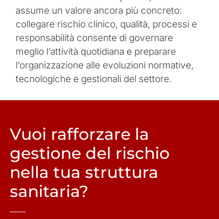
assume un valore ancora più concreto:
collegare rischio clinico, qualità, processi e
responsabilità consente di governare
meglio l’attività quotidiana e preparare
l’organizzazione alle evoluzioni normative,
tecnologiche e gestionali del settore.
Vuoi rafforzare la
gestione del rischio
nella tua struttura
sanitaria?