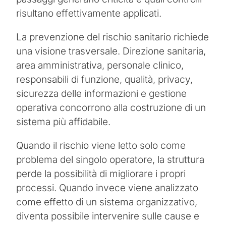
risultano effettivamente applicati.
La prevenzione del rischio sanitario richiede
una visione trasversale. Direzione sanitaria,
area amministrativa, personale clinico,
responsabili di funzione, qualità, privacy,
sicurezza delle informazioni e gestione
operativa concorrono alla costruzione di un
sistema più affidabile.
Quando il rischio viene letto solo come
problema del singolo operatore, la struttura
perde la possibilità di migliorare i propri
processi. Quando invece viene analizzato
come effetto di un sistema organizzativo,
diventa possibile intervenire sulle cause e