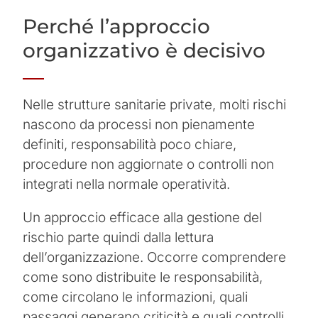
Perché l’approccio
organizzativo è decisivo
Nelle strutture sanitarie private, molti rischi
nascono da processi non pienamente
definiti, responsabilità poco chiare,
procedure non aggiornate o controlli non
integrati nella normale operatività.
Un approccio efficace alla gestione del
rischio parte quindi dalla lettura
dell’organizzazione. Occorre comprendere
come sono distribuite le responsabilità,
come circolano le informazioni, quali
passaggi generano criticità e quali controlli