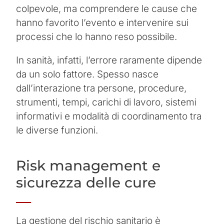
colpevole, ma comprendere le cause che
hanno favorito l’evento e intervenire sui
processi che lo hanno reso possibile.
In sanità, infatti, l’errore raramente dipende
da un solo fattore. Spesso nasce
dall’interazione tra persone, procedure,
strumenti, tempi, carichi di lavoro, sistemi
informativi e modalità di coordinamento tra
le diverse funzioni.
Risk management e
sicurezza delle cure
La gestione del rischio sanitario è