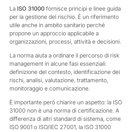
La
ISO 31000
fornisce principi e linee guida
per la gestione del rischio. È un riferimento
utile anche in ambito sanitario perché
propone un approccio applicabile a
organizzazioni, processi, attività e decisioni.
La norma aiuta a ordinare il percorso di risk
management in alcune fasi essenziali:
definizione del contesto, identificazione dei
rischi, analisi, valutazione, trattamento,
monitoraggio e comunicazione.
È importante però chiarire un aspetto: la ISO
31000 non è una norma di certificazione. A
differenza di altri standard di sistema, come
ISO 9001 o ISO/IEC 27001, la ISO 31000