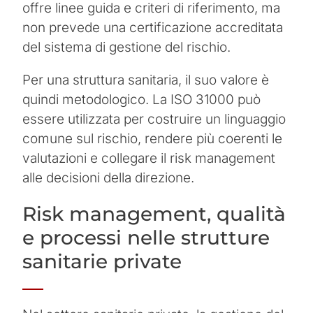
offre linee guida e criteri di riferimento, ma
non prevede una certificazione accreditata
del sistema di gestione del rischio.
Per una struttura sanitaria, il suo valore è
quindi metodologico. La ISO 31000 può
essere utilizzata per costruire un linguaggio
comune sul rischio, rendere più coerenti le
valutazioni e collegare il risk management
alle decisioni della direzione.
Risk management, qualità
e processi nelle strutture
sanitarie private