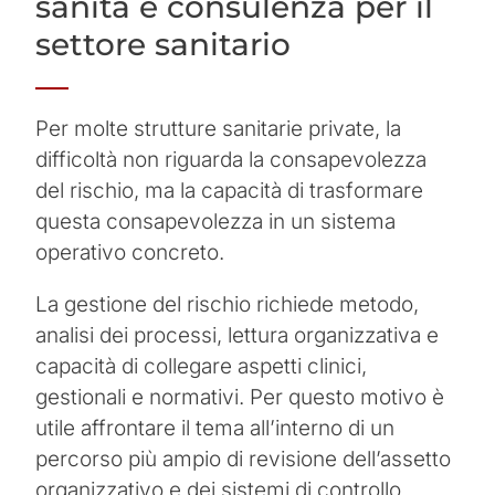
sanità e consulenza per il
settore sanitario
Per molte strutture sanitarie private, la
difficoltà non riguarda la consapevolezza
del rischio, ma la capacità di trasformare
questa consapevolezza in un sistema
operativo concreto.
La gestione del rischio richiede metodo,
analisi dei processi, lettura organizzativa e
capacità di collegare aspetti clinici,
gestionali e normativi. Per questo motivo è
utile affrontare il tema all’interno di un
percorso più ampio di revisione dell’assetto
organizzativo e dei sistemi di controllo.