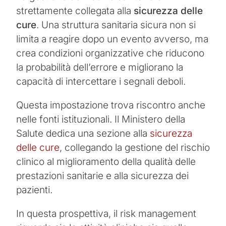
strettamente collegata alla
sicurezza delle
cure
. Una struttura sanitaria sicura non si
limita a reagire dopo un evento avverso, ma
crea condizioni organizzative che riducono
la probabilità dell’errore e migliorano la
capacità di intercettare i segnali deboli.
Questa impostazione trova riscontro anche
nelle fonti istituzionali. Il Ministero della
Salute dedica una sezione alla
sicurezza
delle cure
, collegando la gestione del rischio
clinico al miglioramento della qualità delle
prestazioni sanitarie e alla sicurezza dei
pazienti.
In questa prospettiva, il risk management