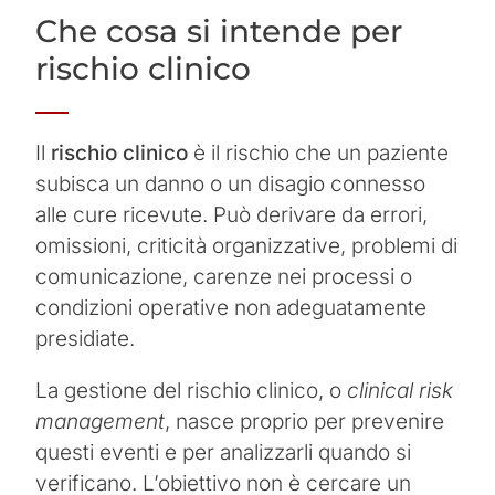
Che cosa si intende per
rischio clinico
Il
rischio clinico
è il rischio che un paziente
subisca un danno o un disagio connesso
alle cure ricevute. Può derivare da errori,
omissioni, criticità organizzative, problemi di
comunicazione, carenze nei processi o
condizioni operative non adeguatamente
presidiate.
La gestione del rischio clinico, o
clinical risk
management
, nasce proprio per prevenire
questi eventi e per analizzarli quando si
verificano. L’obiettivo non è cercare un