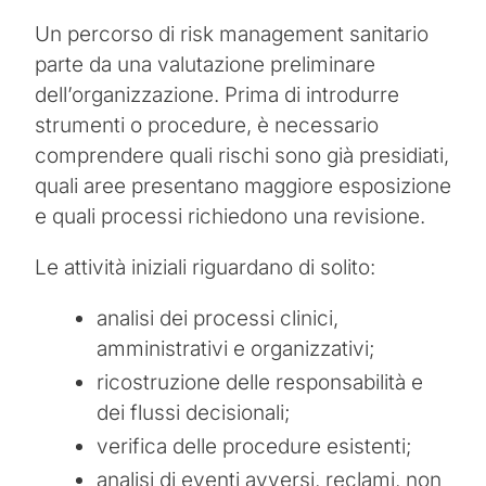
Un percorso di risk management sanitario
parte da una valutazione preliminare
dell’organizzazione. Prima di introdurre
strumenti o procedure, è necessario
comprendere quali rischi sono già presidiati,
quali aree presentano maggiore esposizione
e quali processi richiedono una revisione.
Le attività iniziali riguardano di solito:
analisi dei processi clinici,
amministrativi e organizzativi;
ricostruzione delle responsabilità e
dei flussi decisionali;
verifica delle procedure esistenti;
analisi di eventi avversi, reclami, non