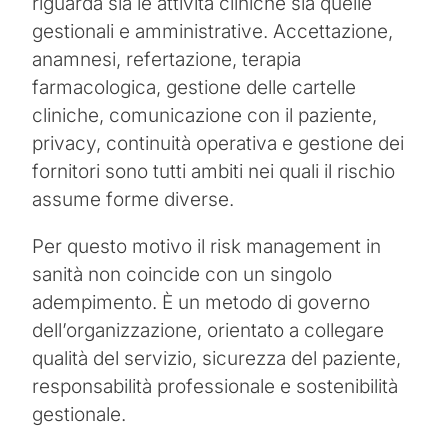
riguarda sia le attività cliniche sia quelle
gestionali e amministrative. Accettazione,
anamnesi, refertazione, terapia
farmacologica, gestione delle cartelle
cliniche, comunicazione con il paziente,
privacy, continuità operativa e gestione dei
fornitori sono tutti ambiti nei quali il rischio
assume forme diverse.
Per questo motivo il risk management in
sanità non coincide con un singolo
adempimento. È un metodo di governo
dell’organizzazione, orientato a collegare
qualità del servizio, sicurezza del paziente,
responsabilità professionale e sostenibilità
gestionale.