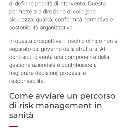
di definire priorità di intervento. Questo
permette alla direzione di collegare
sicurezza, qualità, conformità normativa e
sostenibilità organizzativa.
In questa prospettiva, il rischio clinico non è
separato dal governo della struttura. Al
contrario, diventa una componente della
gestione aziendale e contribuisce a
migliorare decisioni, processi e
responsabilità.
Come avviare un percorso
di risk management in
sanità