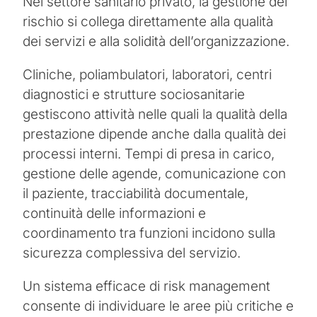
Nel settore sanitario privato, la gestione del
rischio si collega direttamente alla qualità
dei servizi e alla solidità dell’organizzazione.
Cliniche, poliambulatori, laboratori, centri
diagnostici e strutture sociosanitarie
gestiscono attività nelle quali la qualità della
prestazione dipende anche dalla qualità dei
processi interni. Tempi di presa in carico,
gestione delle agende, comunicazione con
il paziente, tracciabilità documentale,
continuità delle informazioni e
coordinamento tra funzioni incidono sulla
sicurezza complessiva del servizio.
Un sistema efficace di risk management
consente di individuare le aree più critiche e