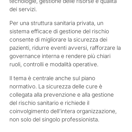
tecnologie, gestione delle risorse e qualità
dei servizi.
Per una struttura sanitaria privata, un
sistema efficace di gestione del rischio
consente di migliorare la sicurezza dei
pazienti, ridurre eventi avversi, rafforzare la
governance interna e rendere più chiari
ruoli, controlli e modalità operative.
Il tema è centrale anche sul piano
normativo. La sicurezza delle cure è
collegata alla prevenzione e alla gestione
del rischio sanitario e richiede il
coinvolgimento dell’intera organizzazione,
non solo del singolo professionista.