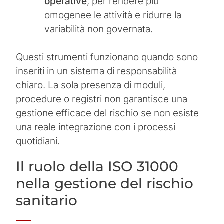
operative
, per rendere più
omogenee le attività e ridurre la
variabilità non governata.
Questi strumenti funzionano quando sono
inseriti in un sistema di responsabilità
chiaro. La sola presenza di moduli,
procedure o registri non garantisce una
gestione efficace del rischio se non esiste
una reale integrazione con i processi
quotidiani.
Il ruolo della ISO 31000
nella gestione del rischio
sanitario