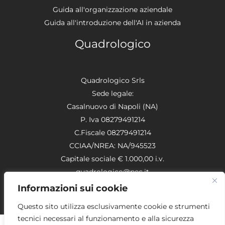
Guida all'organizzazione aziendale
Guida all'introduzione dell'AI in azienda
Quadrologico
Quadrologico Srls
Sede legale:
Casalnuovo di Napoli (NA)
P. Iva 08279491214
C.Fiscale 08279491214
CCIAA/NREA: NA/945523
Capitale sociale € 1.000,00 i.v.
quadrologico@pec.it
Informazioni sui cookie
Questo sito utilizza esclusivamente cookie e strumenti
tecnici necessari al funzionamento e alla sicurezza