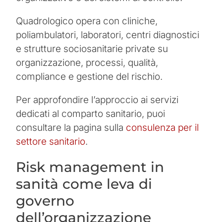
Quadrologico opera con cliniche,
poliambulatori, laboratori, centri diagnostici
e strutture sociosanitarie private su
organizzazione, processi, qualità,
compliance e gestione del rischio.
Per approfondire l’approccio ai servizi
dedicati al comparto sanitario, puoi
consultare la pagina sulla
consulenza per il
settore sanitario
.
Risk management in
sanità come leva di
governo
dell’organizzazione