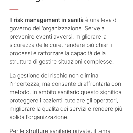
Il
risk management in sanità
è una leva di
governo dell’organizzazione. Serve a
prevenire eventi avversi, migliorare la
sicurezza delle cure, rendere più chiari i
processi e rafforzare la capacità della
struttura di gestire situazioni complesse.
La gestione del rischio non elimina
l’incertezza, ma consente di affrontarla con
metodo. In ambito sanitario questo significa
proteggere i pazienti, tutelare gli operatori,
migliorare la qualità dei servizi e rendere più
solida l’organizzazione.
Per le strutture sanitarie private, il tema