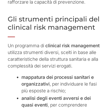
rafforzare la capacità di prevenzione.
Gli strumenti principali del
clinical risk management
Un programma di
clinical risk management
utilizza strumenti diversi, scelti in base alle
caratteristiche della struttura sanitaria e alla
complessità dei servizi erogati.
mappatura dei processi sanitari e
organizzativi
, per individuare le fasi
più esposte a rischio;
analisi degli eventi avversi e dei
quasi eventi
, per comprendere