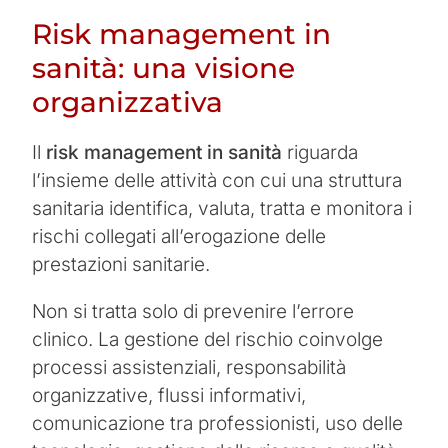
Risk management in
sanità: una visione
organizzativa
Il
risk management in sanità
riguarda
l’insieme delle attività con cui una struttura
sanitaria identifica, valuta, tratta e monitora i
rischi collegati all’erogazione delle
prestazioni sanitarie.
Non si tratta solo di prevenire l’errore
clinico. La gestione del rischio coinvolge
processi assistenziali, responsabilità
organizzative, flussi informativi,
comunicazione tra professionisti, uso delle