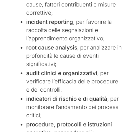
cause, fattori contribuenti e misure
correttive;
incident reporting
, per favorire la
raccolta delle segnalazioni e
l’apprendimento organizzativo;
root cause analysis
, per analizzare in
profondità le cause di eventi
significativi;
audit clinici e organizzativi
, per
verificare l’efficacia delle procedure
e dei controlli;
indicatori di rischio e di qualità
, per
monitorare l’andamento dei processi
critici;
procedure, protocolli e istruzioni