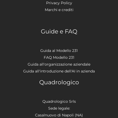
Privacy Policy
Marchi e crediti
Guide e FAQ
Guida al Modello 231
FAQ Modello 231
Guida all'organizzazione aziendale
Guida all'introduzione dell'AI in azienda
Quadrologico
Quadrologico Srls
Sede legale:
Casalnuovo di Napoli (NA)