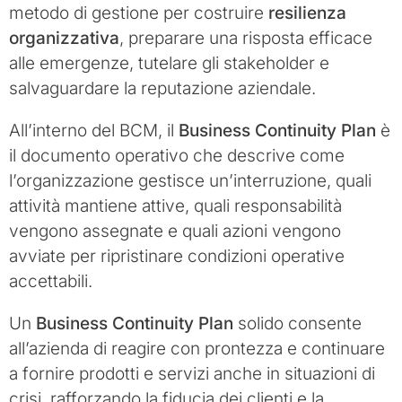
metodo di gestione per costruire
resilienza
organizzativa
, preparare una risposta efficace
alle emergenze, tutelare gli stakeholder e
salvaguardare la reputazione aziendale.
All’interno del BCM, il
Business Continuity Plan
è
il documento operativo che descrive come
l’organizzazione gestisce un’interruzione, quali
attività mantiene attive, quali responsabilità
vengono assegnate e quali azioni vengono
avviate per ripristinare condizioni operative
accettabili.
Un
Business Continuity Plan
solido consente
all’azienda di reagire con prontezza e continuare
a fornire prodotti e servizi anche in situazioni di
crisi, rafforzando la fiducia dei clienti e la