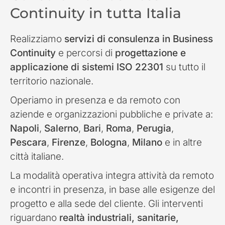
Continuity in tutta Italia
Realizziamo
servizi di consulenza in Business
Continuity
e percorsi di
progettazione e
applicazione di sistemi ISO 22301
su tutto il
territorio nazionale.
Operiamo in presenza e da remoto con
aziende e organizzazioni pubbliche e private a:
Napoli
,
Salerno
,
Bari
,
Roma
,
Perugia
,
Pescara
,
Firenze
,
Bologna
,
Milano
e in altre
città italiane.
La modalità operativa integra attività da remoto
e incontri in presenza, in base alle esigenze del
progetto e alla sede del cliente. Gli interventi
riguardano
realtà industriali, sanitarie,