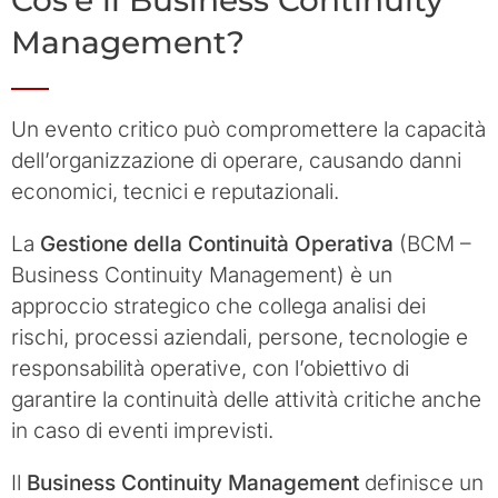
Cos'è il Business Continuity
Management?
Un evento critico può compromettere la capacità
dell’organizzazione di operare, causando danni
economici, tecnici e reputazionali.
La
Gestione della Continuità Operativa
(BCM –
Business Continuity Management) è un
approccio strategico che collega analisi dei
rischi, processi aziendali, persone, tecnologie e
responsabilità operative, con l’obiettivo di
garantire la continuità delle attività critiche anche
in caso di eventi imprevisti.
Il
Business Continuity Management
definisce un