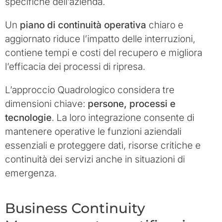
specifiche dell’azienda.
Un
piano di continuità operativa
chiaro e
aggiornato riduce l’impatto delle interruzioni,
contiene tempi e costi del recupero e migliora
l’efficacia dei processi di ripresa.
L’approccio Quadrologico considera tre
dimensioni chiave:
persone, processi e
tecnologie
. La loro integrazione consente di
mantenere operative le funzioni aziendali
essenziali e proteggere dati, risorse critiche e
continuità dei servizi anche in situazioni di
emergenza.
Business Continuity