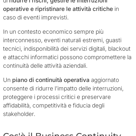
di
ridurre i rischi, gestire le interruzioni
operative e ripristinare le attività critiche
in
caso di eventi imprevisti.
In un contesto economico sempre più
interconnesso, eventi naturali estremi, guasti
tecnici, indisponibilità dei servizi digitali, blackout
e attacchi informatici possono compromettere la
continuità delle attività aziendali.
Un
piano di continuità operativa
aggiornato
consente di ridurre l’impatto delle interruzioni,
proteggere i processi critici e preservare
affidabilità, competitività e fiducia degli
stakeholder.