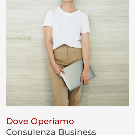
Dove Operiamo
Consulenza Business