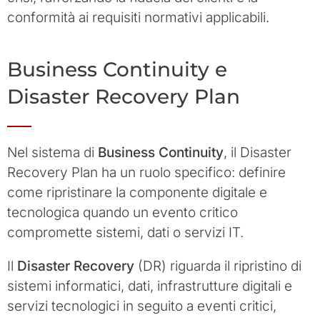
conformità ai requisiti normativi applicabili.
Business Continuity e
Disaster Recovery Plan
Nel sistema di
Business Continuity
, il Disaster
Recovery Plan ha un ruolo specifico: definire
come ripristinare la componente digitale e
tecnologica quando un evento critico
compromette sistemi, dati o servizi IT.
Il
Disaster Recovery
(DR) riguarda il ripristino di
sistemi informatici, dati, infrastrutture digitali e
servizi tecnologici in seguito a eventi critici,