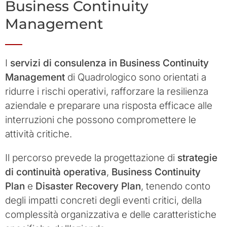
Business Continuity
Management
I
servizi di consulenza in Business Continuity
Management
di Quadrologico sono orientati a
ridurre i rischi operativi, rafforzare la resilienza
aziendale e preparare una risposta efficace alle
interruzioni che possono compromettere le
attività critiche.
Il percorso prevede la progettazione di
strategie
di continuità operativa
,
Business Continuity
Plan
e
Disaster Recovery Plan
, tenendo conto
degli impatti concreti degli eventi critici, della
complessità organizzativa e delle caratteristiche