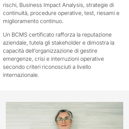
rischi, Business Impact Analysis, strategie di
continuità, procedure operative, test, riesami e
miglioramento continuo.
Un BCMS certificato rafforza la reputazione
aziendale, tutela gli stakeholder e dimostra la
capacità dell’organizzazione di gestire
emergenze, crisi e interruzioni operative
secondo criteri riconosciuti a livello
internazionale.