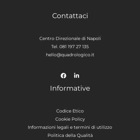
Contattaci
Centro Direzionale di Napoli
Tel. 081 197 27 135
hello@quadrologico.it
Informative
Codice Etico
Cookie Policy
Informazioni legali e termini di utilizzo
Politica della Qualità