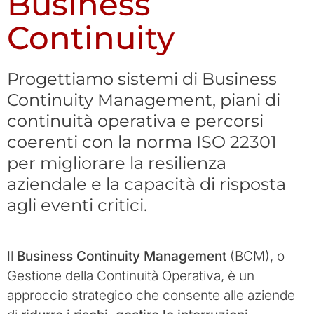
Business
Continuity
Progettiamo sistemi di Business
Continuity Management, piani di
continuità operativa e percorsi
coerenti con la norma ISO 22301
per migliorare la resilienza
aziendale e la capacità di risposta
agli eventi critici.
Il
Business Continuity Management
(BCM), o
Gestione della Continuità Operativa, è un
approccio strategico che consente alle aziende