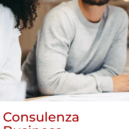
Consulenza