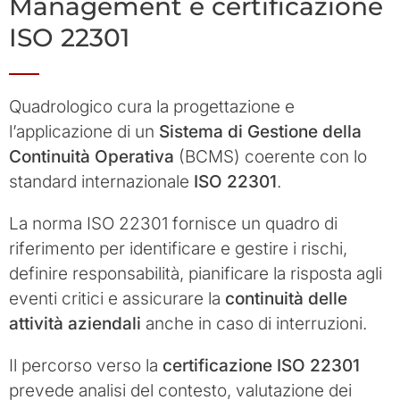
Management e certificazione
ISO 22301
Quadrologico cura la progettazione e
l’applicazione di un
Sistema di Gestione della
Continuità Operativa
(BCMS) coerente con lo
standard internazionale
ISO 22301
.
La norma ISO 22301 fornisce un quadro di
riferimento per identificare e gestire i rischi,
definire responsabilità, pianificare la risposta agli
eventi critici e assicurare la
continuità delle
attività aziendali
anche in caso di interruzioni.
Il percorso verso la
certificazione ISO 22301
prevede analisi del contesto, valutazione dei