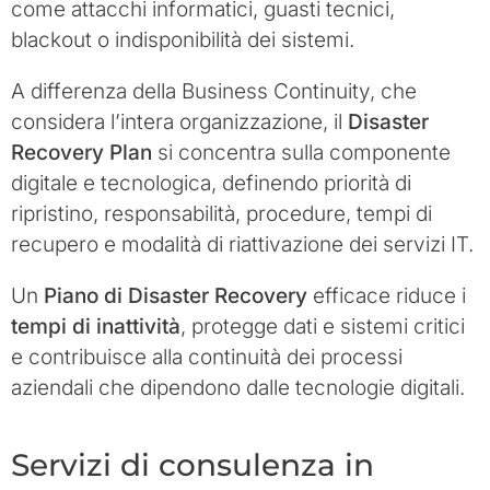
come attacchi informatici, guasti tecnici,
blackout o indisponibilità dei sistemi.
A differenza della Business Continuity, che
considera l’intera organizzazione, il
Disaster
Recovery Plan
si concentra sulla componente
digitale e tecnologica, definendo priorità di
ripristino, responsabilità, procedure, tempi di
recupero e modalità di riattivazione dei servizi IT.
Un
Piano di Disaster Recovery
efficace riduce i
tempi di inattività
, protegge dati e sistemi critici
e contribuisce alla continuità dei processi
aziendali che dipendono dalle tecnologie digitali.
Servizi di consulenza in