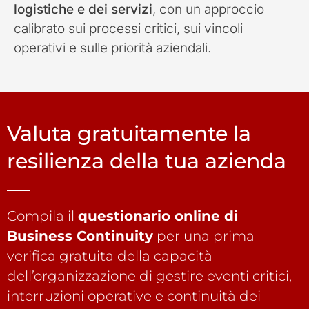
logistiche e dei servizi
, con un approccio
calibrato sui processi critici, sui vincoli
operativi e sulle priorità aziendali.
Valuta gratuitamente la
resilienza della tua azienda
Compila il
questionario online di
Business Continuity
per una prima
verifica gratuita della capacità
dell’organizzazione di gestire eventi critici,
interruzioni operative e continuità dei